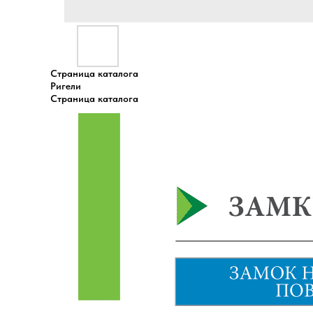
Страница каталога
Ригели
Страница каталога