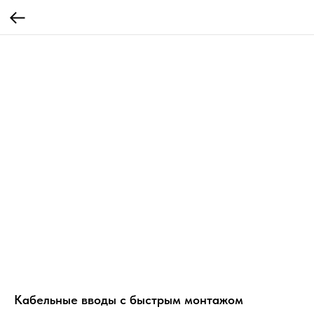
Кабельные вводы с быстрым монтажом