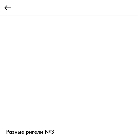
Разные ригели №3