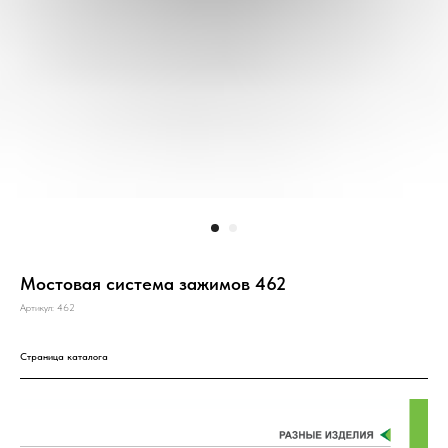
Мостовая система зажимов 462
Артикул:
462
Страница каталога